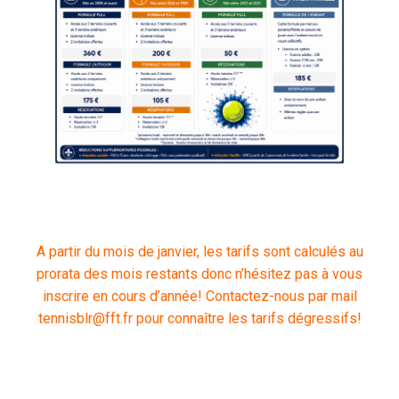
A partir du mois de janvier, les tarifs sont calculés au
prorata des mois restants donc n’hésitez pas à vous
inscrire en cours d’année! Contactez-nous par mail
tennisblr@fft.fr pour connaître les tarifs dégressifs!