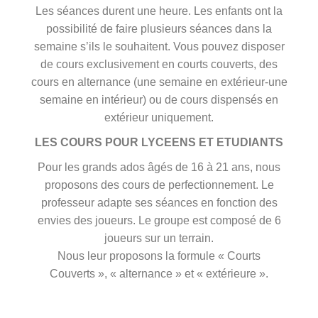
Les séances durent une heure. Les enfants ont la
possibilité de faire plusieurs séances dans la
semaine s’ils le souhaitent. Vous pouvez disposer
de cours exclusivement en courts couverts, des
cours en alternance (une semaine en extérieur-une
semaine en intérieur) ou de cours dispensés en
extérieur uniquement.
LES COURS POUR LYCEENS ET ETUDIANTS
Pour les grands ados âgés de 16 à 21 ans, nous
proposons des cours de perfectionnement. Le
professeur adapte ses séances en fonction des
envies des joueurs. Le groupe est composé de 6
joueurs sur un terrain.
Nous leur proposons la formule « Courts
Couverts », « alternance » et « extérieure ».