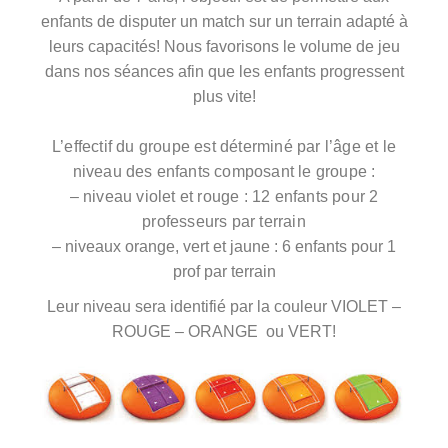
enfants de disputer un match sur un terrain adapté à
leurs capacités! Nous favorisons le volume de jeu
dans nos séances afin que les enfants progressent
plus vite!
L’effectif du groupe est déterminé par l’âge et le
niveau des enfants composant le groupe :
– niveau violet et rouge : 12 enfants pour 2
professeurs par terrain
– niveaux orange, vert et jaune : 6 enfants pour 1
prof par terrain
Leur niveau sera identifié par la couleur VIOLET –
ROUGE – ORANGE ou VERT!