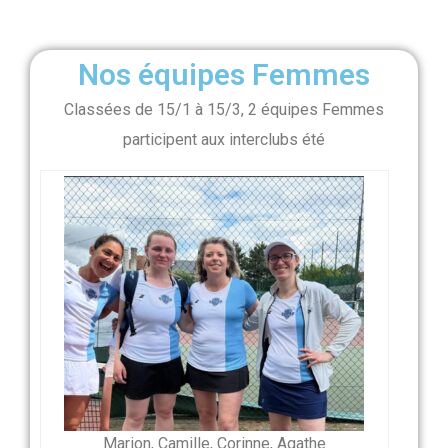
Nos équipes Femmes
Classées de 15/1 à 15/3, 2 équipes Femmes
participent aux interclubs été
Marion, Camille, Corinne, Agathe