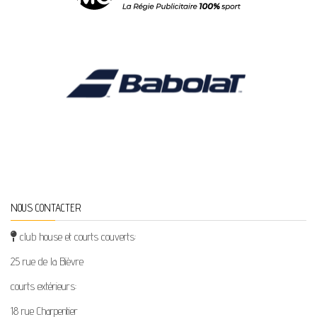
NOUS CONTACTER
club house et courts couverts:
25 rue de la Bièvre
courts extérieurs:
18 rue Charpentier