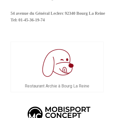
54 avenue du Général Leclerc
92340 Bourg La Reine
Tel: 01-45-36-19-74
Restaurant Archie à Bourg La Reine