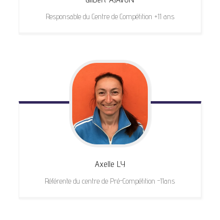
Responsable du Centre de Compétition +11 ans
Axelle
LY
Référente du centre de Pré-Compétition -11ans