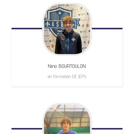
Nino
BOURTOULON
en Formation DE JEPS