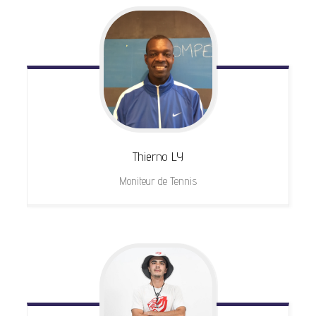
Thierno
LY
Moniteur de Tennis