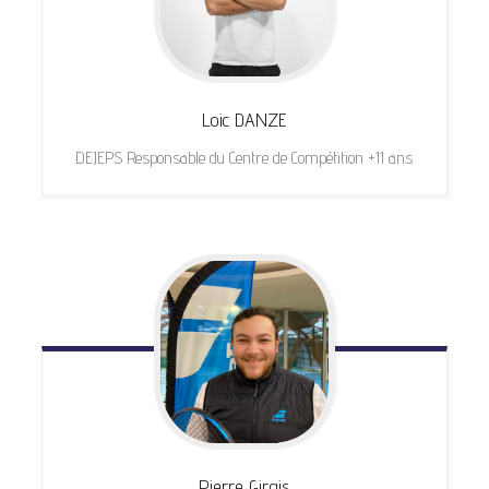
Loic
DANZE
DEJEPS Responsable du Centre de Compétition +11 ans
Pierre
Girgis