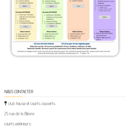
NOUS CONTACTER
club house et courts couverts:
25 rue de la Bièvre
courts extérieurs: